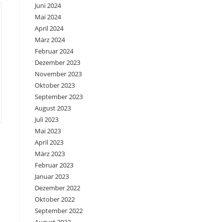
Juni 2024
Mai 2024
April 2024
März 2024
Februar 2024
Dezember 2023
November 2023
Oktober 2023
September 2023
August 2023
Juli 2023
Mai 2023
April 2023
März 2023
Februar 2023
Januar 2023
Dezember 2022
Oktober 2022
September 2022