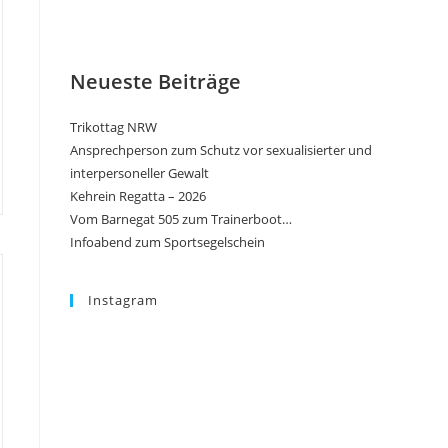
Neueste Beiträge
Trikottag NRW
Ansprechperson zum Schutz vor sexualisierter und
interpersoneller Gewalt
Kehrein Regatta – 2026
Vom Barnegat 505 zum Trainerboot…
Infoabend zum Sportsegelschein
Instagram