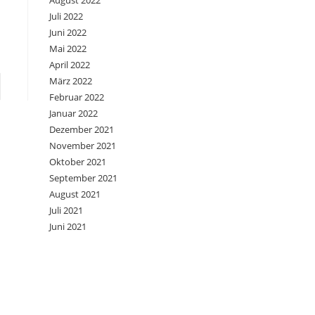
August 2022
Juli 2022
Juni 2022
Mai 2022
April 2022
März 2022
e zur nächsten Seite
Februar 2022
Januar 2022
Dezember 2021
November 2021
Oktober 2021
September 2021
August 2021
Juli 2021
Juni 2021