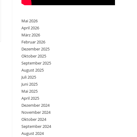
Mai 2026
April 2026
März 2026
Februar 2026
Dezember 2025
Oktober 2025
September 2025
August 2025
Juli 2025
Juni 2025
Mai 2025
April 2025
Dezember 2024
November 2024
Oktober 2024
September 2024
August 2024