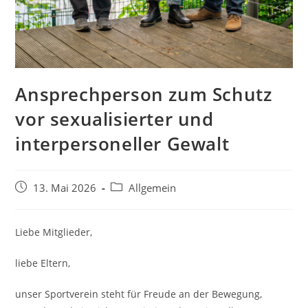
Ansprechperson zum Schutz
vor sexualisierter und
interpersoneller Gewalt
Beitrag
Beitrags-
13. Mai 2026
Allgemein
veröffentlicht:
Kategorie:
Liebe Mitglieder,
liebe Eltern,
unser Sportverein steht für Freude an der Bewegung,