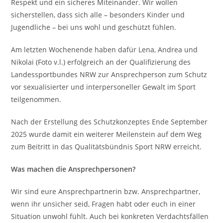
Respekt und ein sicheres Miteinander. Wir wollen
sicherstellen, dass sich alle – besonders Kinder und
Jugendliche – bei uns wohl und geschützt fühlen.
Am letzten Wochenende haben dafür Lena, Andrea und
Nikolai (Foto v.l.) erfolgreich an der Qualifizierung des
Landessportbundes NRW zur Ansprechperson zum Schutz
vor sexualisierter und interpersoneller Gewalt im Sport
teilgenommen.
Nach der Erstellung des Schutzkonzeptes Ende September
2025 wurde damit ein weiterer Meilenstein auf dem Weg
zum Beitritt in das Qualitätsbündnis Sport NRW erreicht.
Was machen die Ansprechpersonen?
Wir sind eure Ansprechpartnerin bzw. Ansprechpartner,
wenn ihr unsicher seid, Fragen habt oder euch in einer
Situation unwohl fühlt. Auch bei konkreten Verdachtsfällen