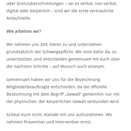
oder Grenzüberschreitungen – sei es verbal, non-verbal,
digital oder körperlich – sind wir die erste vertrauliche
Anlaufstelle.
Wie arbeiten wir?
Wir nehmen uns Zeit, hören zu und unterstehen
grundsätzlich der Schweigepflicht. Wir sind dafür da, zu
unterstützen, und entscheiden gemeinsam mit euch über
die nächsten Schritte – auf Wunsch auch anonym.
Gemeinsam haben wir uns für die Bezeichnung
Mitgliederbeauftragte entschieden, da die offizielle
Bezeichnung mit dem Begriff „Gewalt“ gemeinhin nur mit
der physischen, der körperlichen Gewalt verbunden wird.
Scheut euch nicht, Kontakt mit uns aufzunehmen. Wir
nehmen Prävention und Intervention ernst.