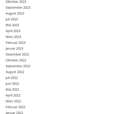
Oktober 2023
September 2023
August 2023
Juli 2023
Mai 2023
April 2023
März 2023
Februar 2023
Januar 2023
Dezember 2022
Oktober 2022
September 2022
August 2022
Juli 2022
Juni 2022
Mai 2022
April 2022
März 2022
Februar 2022
Januar 2022