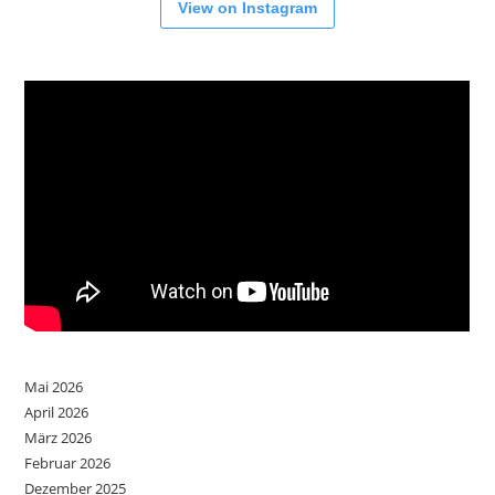
View on Instagram
Mai 2026
April 2026
März 2026
Februar 2026
Dezember 2025