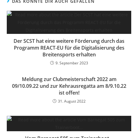
DAS KÖNNTE DIR AUCH GEFALLEN
Der SCST hat eine weitere Förderung durch das
Programm REACT-EU für die Digitalisierung des
Breitensports erhalten
9. September 2023
Meldung zur Clubmeisterschaft 2022 am
09/10.09.22 und zur Kehrausregatta am 8/9.10.22
ist offen!
31. August 2022