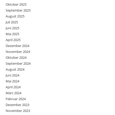
Oktober 2025
September 2025
August 2025
Juli 2025
Juni 2025
Mai 2025
April 2025
Dezember 2024
November 2024
Oktober 2024
September 2024
August 2024
Juni 2024
Mai 2024
April 2024
März 2024
Februar 2024
Dezember 2023
November 2023