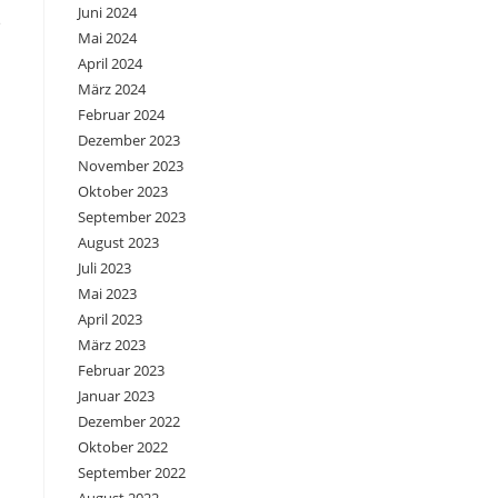
Juni 2024
e
Mai 2024
April 2024
März 2024
Februar 2024
Dezember 2023
November 2023
Oktober 2023
September 2023
August 2023
Juli 2023
Mai 2023
April 2023
März 2023
Februar 2023
Januar 2023
Dezember 2022
Oktober 2022
September 2022