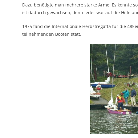
Dazu benötigte man mehrere starke Arme. Es konnte so
ist dadurch gewachsen, denn jeder war auf die Hilfe a
1975 fand die Internationale Herbstregatta für die 485e
teilnehmenden Booten statt.