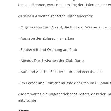
Um zu erkennen, wer an einem Tag der Hafenmeister wa
Zu seinen Arbeiten gehörten unter anderem:
– Organisation zum Ablauf, die Boote zu Wasser zu bri
– Ausgabe der Zulassungsmarken
– Sauberkeit und Ordnung am Club
– Abends Durchwischen der Clubräume
– Auf- und Abschließen der Club- und Bootshäuser
– Im Herbst und Frühjahr musste der Ofen im Clubha
Zudem war es ein ungeschriebenes Gesetz, dass der Haf
mitbrachte