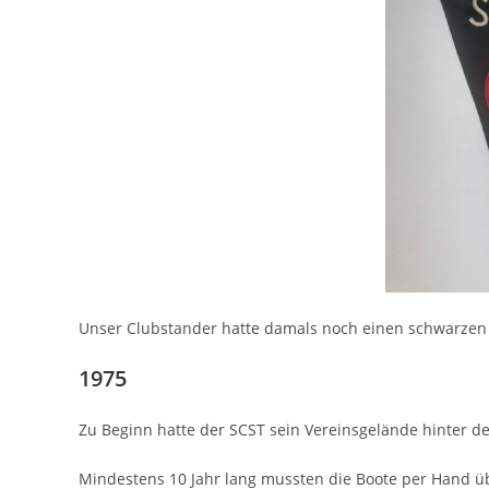
Unser Clubstander hatte damals noch einen schwarzen
1975
Zu Beginn hatte der SCST sein Vereinsgelände hinter d
Mindestens 10 Jahr lang mussten die Boote per Hand 