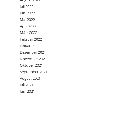
August 2022
Juli 2022
Juni 2022
Mai 2022
April 2022
März 2022
Februar 2022
Januar 2022
Dezember 2021
November 2021
Oktober 2021
September 2021
August 2021
Juli 2021
Juni 2021