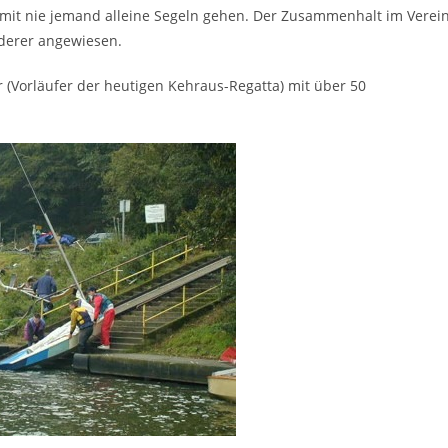
mit nie jemand alleine Segeln gehen. Der Zusammenhalt im Verei
nderer angewiesen.
r (Vorläufer der heutigen Kehraus-Regatta) mit über 50