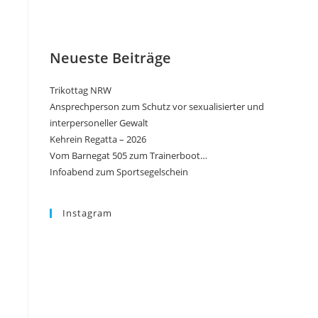
Neueste Beiträge
Trikottag NRW
Ansprechperson zum Schutz vor sexualisierter und
interpersoneller Gewalt
Kehrein Regatta – 2026
Vom Barnegat 505 zum Trainerboot…
Infoabend zum Sportsegelschein
Instagram