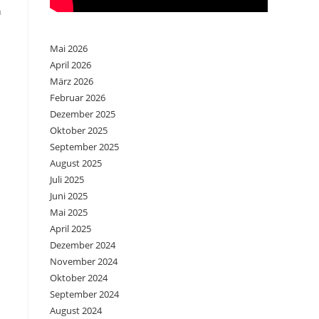
n
Mai 2026
April 2026
März 2026
Februar 2026
Dezember 2025
Oktober 2025
September 2025
August 2025
Juli 2025
Juni 2025
Mai 2025
April 2025
Dezember 2024
November 2024
Oktober 2024
September 2024
August 2024