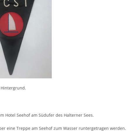
 Hintergrund.
em Hotel Seehof am Südufer des Halterner Sees.
über eine Treppe am Seehof zum Wasser runtergetragen werden.