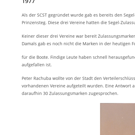
1977
Als der SCST gegründet wurde gab es bereits den Segel
Prinzensteg. Diese drei Vereine hatten die Segel-Zulass
Keiner dieser drei Vereine war bereit Zulassungsmarke
Damals gab es noch nicht die Marken in der heutigen F
für die Boote. Findige Leute haben schnell herausgefu
aufgefallen ist.
Peter Rachuba wollte von der Stadt den Verteilerschlüs
vorhandenen Vereine aufgeteilt wurden. Eine Antwort 
daraufhin 30 Zulassungsmarken zugesprochen.