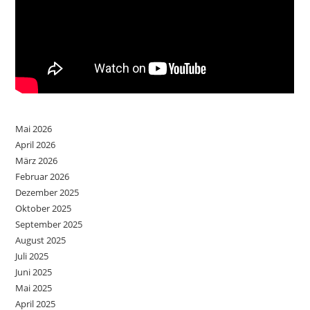
Mai 2026
April 2026
März 2026
Februar 2026
Dezember 2025
Oktober 2025
September 2025
August 2025
Juli 2025
Juni 2025
Mai 2025
April 2025