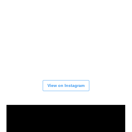
View on Instagram