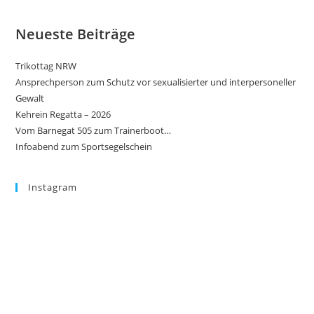
Neueste Beiträge
Trikottag NRW
Ansprechperson zum Schutz vor sexualisierter und interpersoneller
Gewalt
Kehrein Regatta – 2026
Vom Barnegat 505 zum Trainerboot…
Infoabend zum Sportsegelschein
Instagram