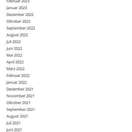
Februar 2023
Januar 2023
Dezember 2022
Oktober 2022
September 2022
August 2022
Juli 2022
Juni 2022
Mai 2022
April 2022
März 2022
Februar 2022
Januar 2022
Dezember 2021
November 2021
Oktober 2021
September 2021
August 2021
Juli 2021
Juni 2021