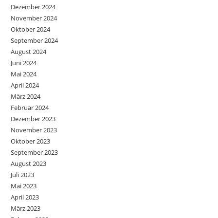
Dezember 2024
November 2024
Oktober 2024
September 2024
August 2024
Juni 2024
Mai 2024
April 2024
März 2024
Februar 2024
Dezember 2023
November 2023
Oktober 2023
September 2023
August 2023
Juli 2023
Mai 2023
April 2023
März 2023