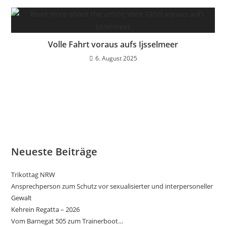
Volle Fahrt voraus aufs Ijsselmeer
6. August 2025
Neueste Beiträge
Trikottag NRW
Ansprechperson zum Schutz vor sexualisierter und interpersoneller
Gewalt
Kehrein Regatta – 2026
Vom Barnegat 505 zum Trainerboot…