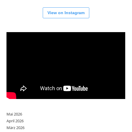
View on Instagram
Mai 2026
April 2026
März 2026