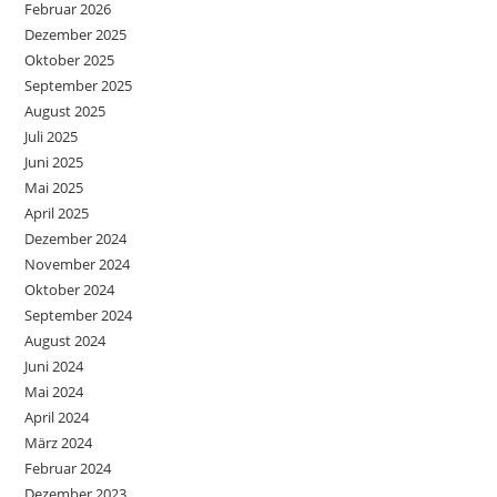
Februar 2026
Dezember 2025
Oktober 2025
September 2025
August 2025
Juli 2025
Juni 2025
Mai 2025
April 2025
Dezember 2024
November 2024
Oktober 2024
September 2024
August 2024
Juni 2024
Mai 2024
April 2024
März 2024
Februar 2024
Dezember 2023