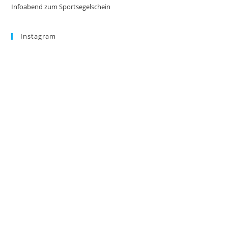
Infoabend zum Sportsegelschein
Instagram