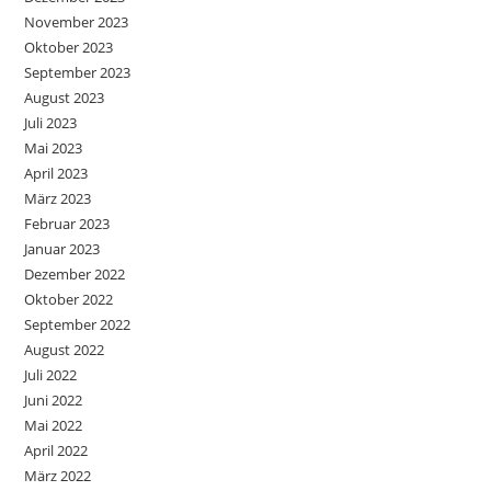
November 2023
Oktober 2023
September 2023
August 2023
Juli 2023
Mai 2023
April 2023
März 2023
Februar 2023
Januar 2023
Dezember 2022
Oktober 2022
September 2022
August 2022
Juli 2022
Juni 2022
Mai 2022
April 2022
März 2022