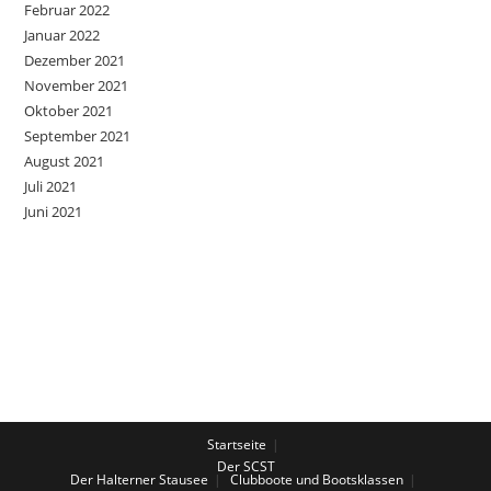
Februar 2022
Januar 2022
Dezember 2021
November 2021
Oktober 2021
September 2021
August 2021
Juli 2021
Juni 2021
Startseite
Der SCST
Der Halterner Stausee
Clubboote und Bootsklassen