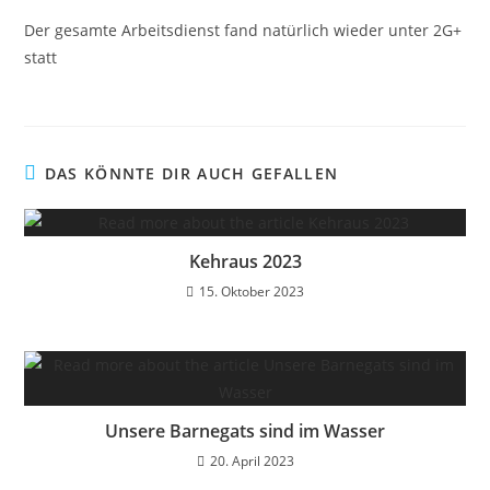
Der gesamte Arbeitsdienst fand natürlich wieder unter 2G+
statt
DAS KÖNNTE DIR AUCH GEFALLEN
Kehraus 2023
15. Oktober 2023
Unsere Barnegats sind im Wasser
20. April 2023