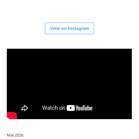
View on Instagram
Mai 2026