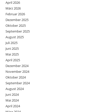
April 2026
März 2026
Februar 2026
Dezember 2025
Oktober 2025
September 2025
August 2025
Juli 2025
Juni 2025
Mai 2025
April 2025
Dezember 2024
November 2024
Oktober 2024
September 2024
August 2024
Juni 2024
Mai 2024
April 2024
März 2024