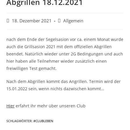
Abgrillen 18.12.2021
Beitrag
Beitrags-
18. Dezember 2021
Allgemein
veröffentlicht:
Kategorie:
nach dem Ende der Segelsasion vor ca. einem Monat wurde
auch die Grillsasion 2021 mit dem offiziellen Abgrillen
beendet. Natürlich wieder unter 2G Bedingungen und auch
hier haben alle Teilnehmer wieder zusätzlich einen
freiwilligen Test gemacht.
Nach dem Abgrillen kommt das Angrillen. Termin wird der
15.01.2022 sein, wenn nichts dazwischen kommt…
Hier
erfahrt ihr mehr über unseren Club
SCHLAGWÖRTER:
#CLUBLEBEN