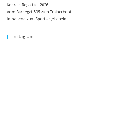
Kehrein Regatta – 2026
Vom Barnegat 505 zum Trainerboot…
Infoabend zum Sportsegelschein
Instagram