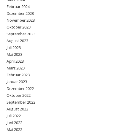
Februar 2024
Dezember 2023
November 2023
Oktober 2023
September 2023
August 2023
Juli 2023
Mai 2023
April 2023
März 2023
Februar 2023
Januar 2023
Dezember 2022
Oktober 2022
September 2022
August 2022
Juli 2022
Juni 2022
Mai 2022