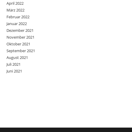
April 2022
März 2022
Februar 2022
Januar 2022
Dezember 2021
November 2021
Oktober 2021
September 2021
August 2021
Juli 2021
Juni 2021