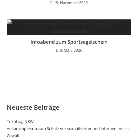
19. November 2023
Infoabend zum Sportsegelschein
8. März 2026
Neueste Beiträge
Trikottag NRW
Ansprechperson zum Schutz vor sexualisierter und interpersoneller
Gewalt