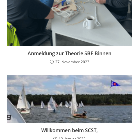
Anmeldung zur Theorie SBF Binnen
27. November 2023
Willkommen beim SCST,
12. Januar 2022