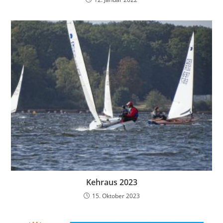
Kehraus 2023
15. Oktober 2023