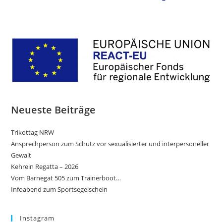
Neueste Beiträge
Trikottag NRW
Ansprechperson zum Schutz vor sexualisierter und interpersoneller
Gewalt
Kehrein Regatta – 2026
Vom Barnegat 505 zum Trainerboot…
Infoabend zum Sportsegelschein
Instagram