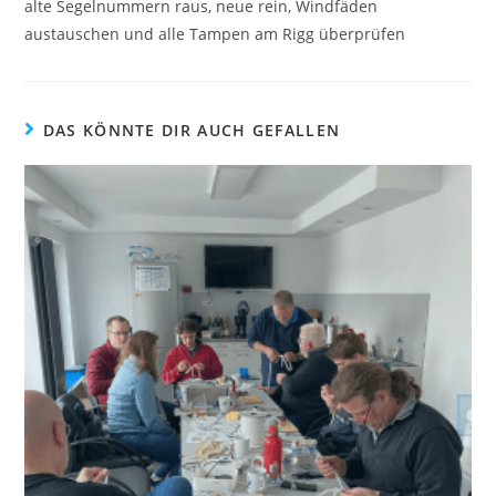
alte Segelnummern raus, neue rein, Windfäden
austauschen und alle Tampen am Rigg überprüfen
DAS KÖNNTE DIR AUCH GEFALLEN