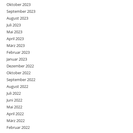
Oktober 2023
September 2023
August 2023
Juli 2023
Mai 2023
April 2023
März 2023
Februar 2023
Januar 2023
Dezember 2022
Oktober 2022
September 2022
August 2022
Juli 2022
Juni 2022
Mai 2022
April 2022
März 2022
Februar 2022