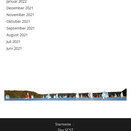
Januar 2022
Dezember 2021
November 2021
Oktober 2021
September 2021
August 2021
Juli 2021
Juni 2021
Startseite
Der SCST