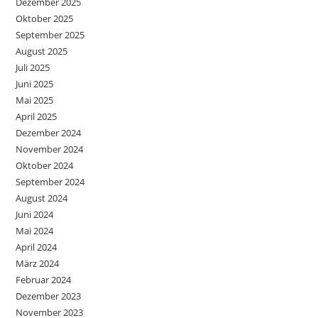
Dezember 2025
Oktober 2025
September 2025
August 2025
Juli 2025
Juni 2025
Mai 2025
April 2025
Dezember 2024
November 2024
Oktober 2024
September 2024
August 2024
Juni 2024
Mai 2024
April 2024
März 2024
Februar 2024
Dezember 2023
November 2023