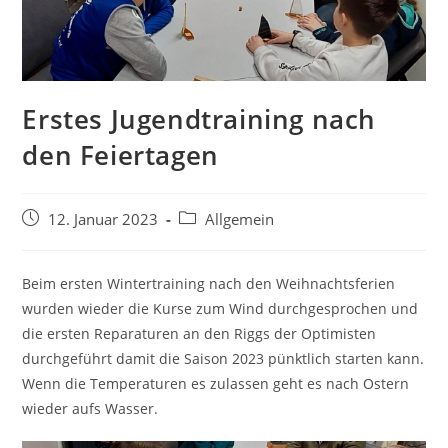
Erstes Jugendtraining nach
den Feiertagen
Beitrag
Beitrags-
12. Januar 2023
Allgemein
veröffentlicht:
Kategorie:
Beim ersten Wintertraining nach den Weihnachtsferien
wurden wieder die Kurse zum Wind durchgesprochen und
die ersten Reparaturen an den Riggs der Optimisten
durchgeführt damit die Saison 2023 pünktlich starten kann.
Wenn die Temperaturen es zulassen geht es nach Ostern
wieder aufs Wasser.