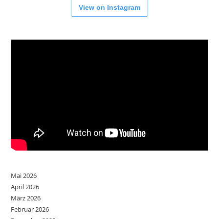
View on Instagram
Mai 2026
April 2026
März 2026
Februar 2026