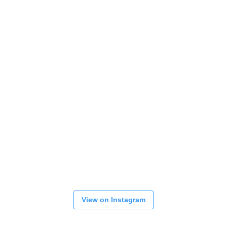
View on Instagram