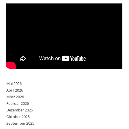
Mai 2026
April 2026
März 2026
Februar 2026
Dezember 2025
Oktober 2025
September 2025