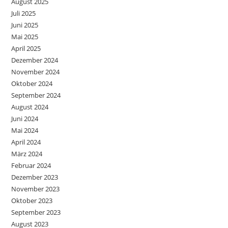
August 2025
Juli 2025
Juni 2025
Mai 2025
April 2025
Dezember 2024
November 2024
Oktober 2024
September 2024
August 2024
Juni 2024
Mai 2024
April 2024
März 2024
Februar 2024
Dezember 2023
November 2023
Oktober 2023
September 2023
August 2023