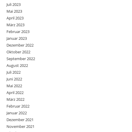
Juli 2023
Mai 2023
April 2023
März 2023
Februar 2023
Januar 2023
Dezember 2022
Oktober 2022
September 2022
August 2022
Juli 2022
Juni 2022
Mai 2022
April 2022
März 2022
Februar 2022
Januar 2022
Dezember 2021
November 2021