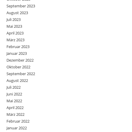
September 2023
August 2023
Juli 2023
Mai 2023
April 2023
März 2023
Februar 2023
Januar 2023
Dezember 2022
Oktober 2022
September 2022
August 2022
Juli 2022
Juni 2022
Mai 2022
April 2022
März 2022
Februar 2022
Januar 2022