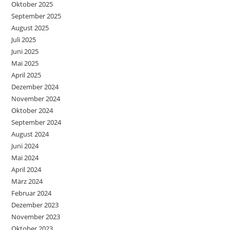
Oktober 2025
September 2025
August 2025
Juli 2025
Juni 2025
Mai 2025
April 2025
Dezember 2024
November 2024
Oktober 2024
September 2024
August 2024
Juni 2024
Mai 2024
April 2024
März 2024
Februar 2024
Dezember 2023
November 2023
Oktober 2023