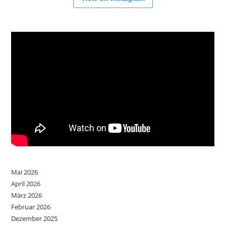
Mai 2026
April 2026
März 2026
Februar 2026
Dezember 2025