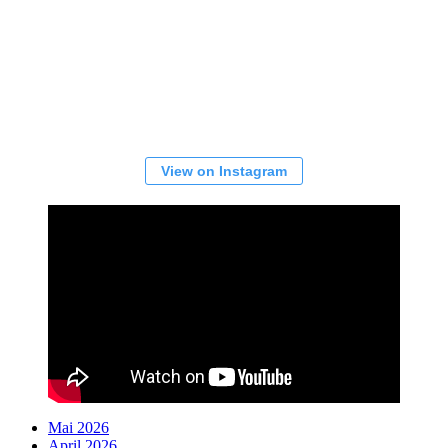
View on Instagram
Mai 2026
April 2026