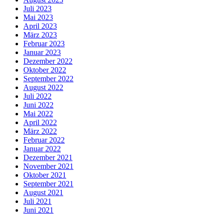
Juli 2023
Mai 2023
April 2023
März 2023
Februar 2023
Januar 2023
Dezember 2022
Oktober 2022
September 2022
August 2022
Juli 2022
Juni 2022
Mai 2022
April 2022
März 2022
Februar 2022
Januar 2022
Dezember 2021
November 2021
Oktober 2021
September 2021
August 2021
Juli 2021
Juni 2021