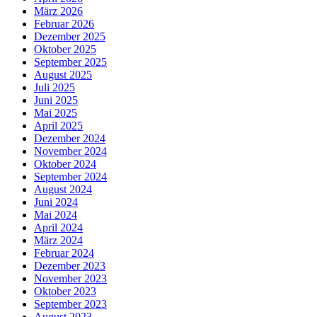
März 2026
Februar 2026
Dezember 2025
Oktober 2025
September 2025
August 2025
Juli 2025
Juni 2025
Mai 2025
April 2025
Dezember 2024
November 2024
Oktober 2024
September 2024
August 2024
Juni 2024
Mai 2024
April 2024
März 2024
Februar 2024
Dezember 2023
November 2023
Oktober 2023
September 2023
August 2023