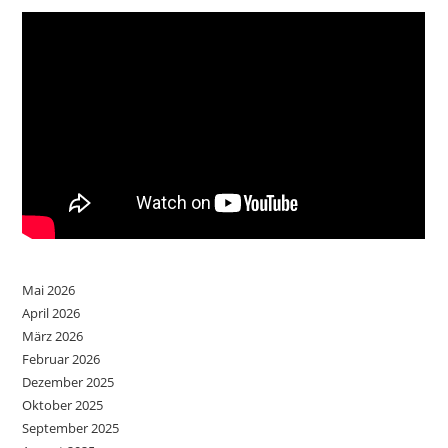
Mai 2026
April 2026
März 2026
Februar 2026
Dezember 2025
Oktober 2025
September 2025