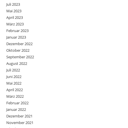
Juli 2023
Mai 2023
April 2023
März 2023
Februar 2023
Januar 2023
Dezember 2022
Oktober 2022
September 2022
August 2022
Juli 2022
Juni 2022
Mai 2022
April 2022
März 2022
Februar 2022
Januar 2022
Dezember 2021
November 2021