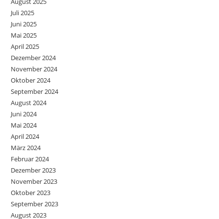
August 2025
Juli 2025
Juni 2025
Mai 2025
April 2025
Dezember 2024
November 2024
Oktober 2024
September 2024
August 2024
Juni 2024
Mai 2024
April 2024
März 2024
Februar 2024
Dezember 2023
November 2023
Oktober 2023
September 2023
August 2023