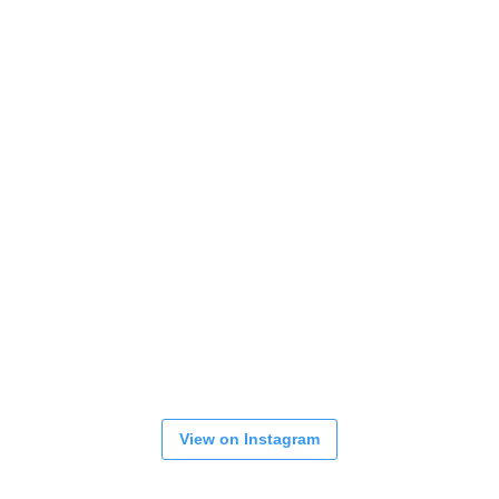
View on Instagram