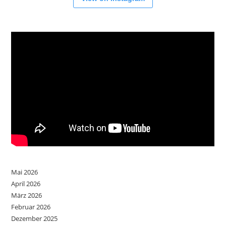
Mai 2026
April 2026
März 2026
Februar 2026
Dezember 2025