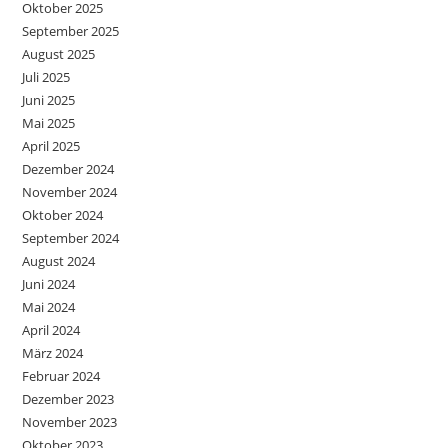
Oktober 2025
September 2025
August 2025
Juli 2025
Juni 2025
Mai 2025
April 2025
Dezember 2024
November 2024
Oktober 2024
September 2024
August 2024
Juni 2024
Mai 2024
April 2024
März 2024
Februar 2024
Dezember 2023
November 2023
Oktober 2023