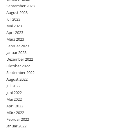
September 2023
August 2023
Juli 2023
Mai 2023
April 2023
März 2023
Februar 2023
Januar 2023
Dezember 2022
Oktober 2022
September 2022
August 2022
Juli 2022
Juni 2022
Mai 2022
April 2022
März 2022
Februar 2022
Januar 2022