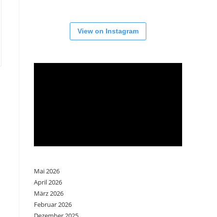
View on Instagram
Mai 2026
April 2026
März 2026
Februar 2026
Dezember 2025