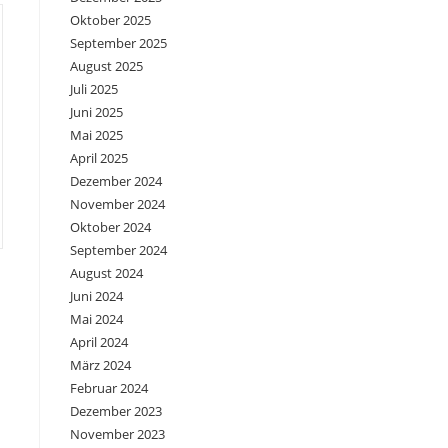
Oktober 2025
September 2025
August 2025
Juli 2025
Juni 2025
Mai 2025
April 2025
Dezember 2024
November 2024
Oktober 2024
September 2024
August 2024
Juni 2024
Mai 2024
April 2024
März 2024
Februar 2024
Dezember 2023
November 2023