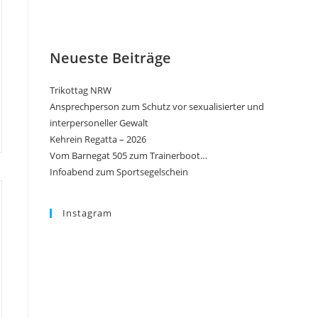
Neueste Beiträge
Trikottag NRW
Ansprechperson zum Schutz vor sexualisierter und
interpersoneller Gewalt
Kehrein Regatta – 2026
Vom Barnegat 505 zum Trainerboot…
Infoabend zum Sportsegelschein
Instagram