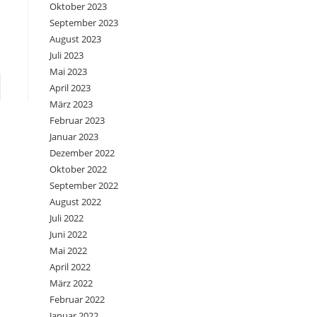
Oktober 2023
September 2023
August 2023
Juli 2023
Mai 2023
e zur nächsten Seite
April 2023
März 2023
Februar 2023
Januar 2023
Dezember 2022
Oktober 2022
September 2022
August 2022
Juli 2022
Juni 2022
Mai 2022
April 2022
März 2022
Februar 2022
Januar 2022