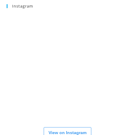
Instagram
View on Instagram