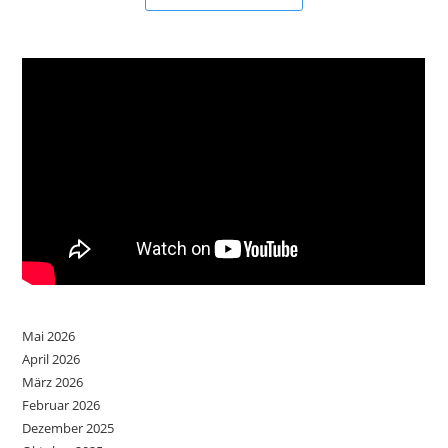
Mai 2026
April 2026
März 2026
Februar 2026
Dezember 2025