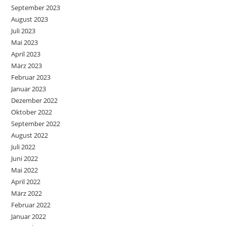
September 2023
August 2023
Juli 2023
Mai 2023
April 2023
März 2023
Februar 2023
Januar 2023
Dezember 2022
Oktober 2022
September 2022
August 2022
Juli 2022
Juni 2022
Mai 2022
April 2022
März 2022
Februar 2022
Januar 2022