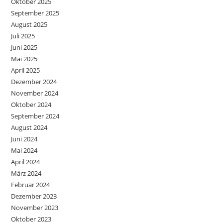
Oktober 2025
September 2025
August 2025
Juli 2025
Juni 2025
Mai 2025
April 2025
Dezember 2024
November 2024
Oktober 2024
September 2024
August 2024
Juni 2024
Mai 2024
April 2024
März 2024
Februar 2024
Dezember 2023
November 2023
Oktober 2023