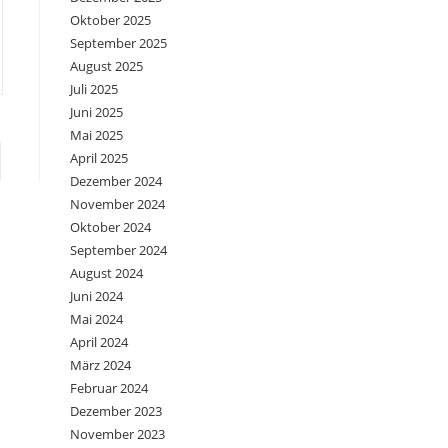
Oktober 2025
September 2025
August 2025
Juli 2025
Juni 2025
Mai 2025
April 2025
e zur nächsten Seite
Dezember 2024
November 2024
Oktober 2024
September 2024
August 2024
Juni 2024
Mai 2024
April 2024
März 2024
Februar 2024
Dezember 2023
November 2023