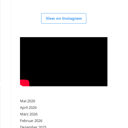
View on Instagram
Mai 2026
April 2026
März 2026
Februar 2026
Dezember 2025