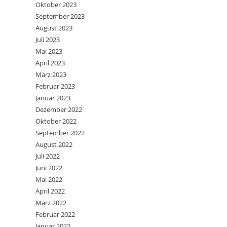
Oktober 2023
September 2023
August 2023
Juli 2023
Mai 2023
April 2023
März 2023
Februar 2023
Januar 2023
Dezember 2022
Oktober 2022
September 2022
August 2022
Juli 2022
Juni 2022
Mai 2022
April 2022
März 2022
Februar 2022
Januar 2022