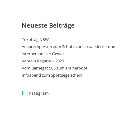
Neueste Beiträge
Trikottag NRW
Ansprechperson zum Schutz vor sexualisierter und
interpersoneller Gewalt
Kehrein Regatta – 2026
Vom Barnegat 505 zum Trainerboot…
Infoabend zum Sportsegelschein
Instagram