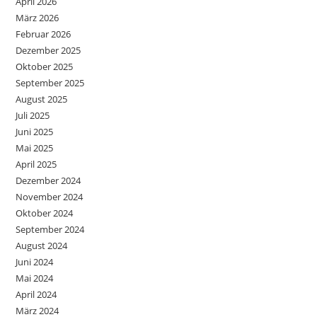
April 2026
März 2026
Februar 2026
Dezember 2025
Oktober 2025
September 2025
August 2025
Juli 2025
Juni 2025
Mai 2025
April 2025
Dezember 2024
November 2024
Oktober 2024
September 2024
August 2024
Juni 2024
Mai 2024
April 2024
März 2024