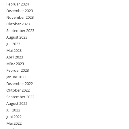
Februar 2024
Dezember 2023
November 2023
Oktober 2023
September 2023
August 2023
Juli 2023
Mai 2023
April 2023
März 2023
Februar 2023
Januar 2023
Dezember 2022
Oktober 2022
September 2022
August 2022
Juli 2022
Juni 2022
Mai 2022