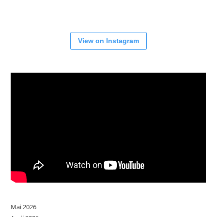
View on Instagram
Mai 2026