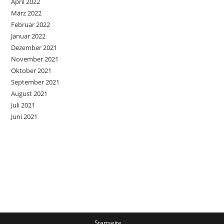
April 2022
März 2022
Februar 2022
Januar 2022
Dezember 2021
November 2021
Oktober 2021
September 2021
August 2021
Juli 2021
Juni 2021
Startseite