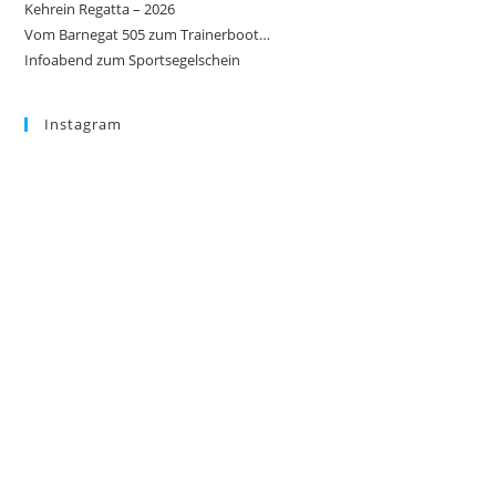
Kehrein Regatta – 2026
Vom Barnegat 505 zum Trainerboot…
Infoabend zum Sportsegelschein
Instagram