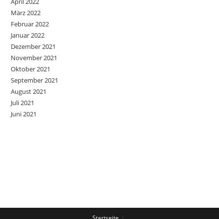
April 2022
März 2022
Februar 2022
Januar 2022
Dezember 2021
November 2021
Oktober 2021
September 2021
August 2021
Juli 2021
Juni 2021
Startseite