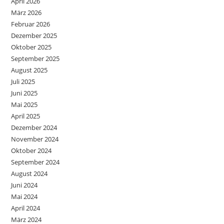
April 2026
März 2026
Februar 2026
Dezember 2025
Oktober 2025
September 2025
August 2025
Juli 2025
Juni 2025
Mai 2025
April 2025
Dezember 2024
November 2024
Oktober 2024
September 2024
August 2024
Juni 2024
Mai 2024
April 2024
März 2024