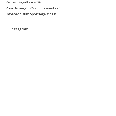
Kehrein Regatta – 2026
Vom Barnegat 505 zum Trainerboot…
Infoabend zum Sportsegelschein
Instagram