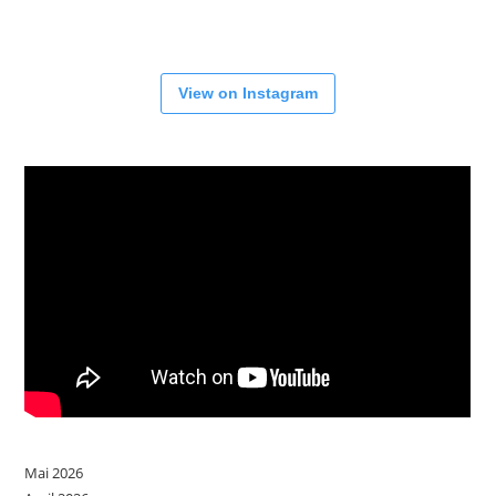
View on Instagram
Mai 2026