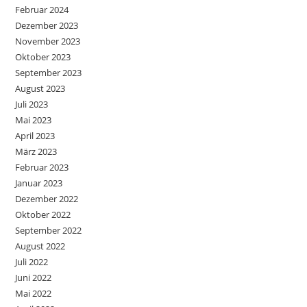
Februar 2024
Dezember 2023
November 2023
Oktober 2023
September 2023
August 2023
Juli 2023
Mai 2023
April 2023
März 2023
Februar 2023
Januar 2023
Dezember 2022
Oktober 2022
September 2022
August 2022
Juli 2022
Juni 2022
Mai 2022