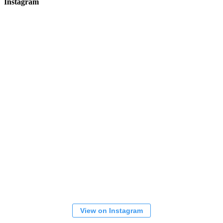
Instagram
View on Instagram