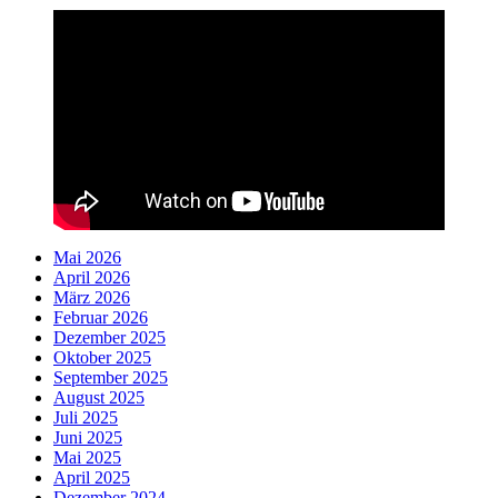
Mai 2026
April 2026
März 2026
Februar 2026
Dezember 2025
Oktober 2025
September 2025
August 2025
Juli 2025
Juni 2025
Mai 2025
April 2025
Dezember 2024