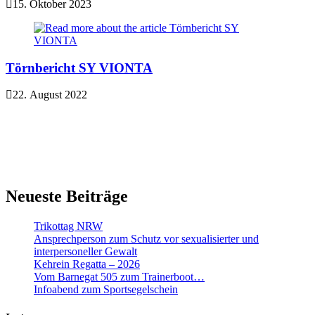
15. Oktober 2023
Törnbericht SY VIONTA
22. August 2022
Neueste Beiträge
Trikottag NRW
Ansprechperson zum Schutz vor sexualisierter und
interpersoneller Gewalt
Kehrein Regatta – 2026
Vom Barnegat 505 zum Trainerboot…
Infoabend zum Sportsegelschein