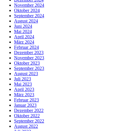
November 2024
Oktober 2024
September 2024
August 2024
Juni 2024
Mai 2024
April 2024
März 2024
Februar 2024
Dezember 2023
November 2023
Oktober 2023
September 2023
August 2023
Juli 2023
Mai 2023
April 2023
März 2023
Februar 2023
Januar 2023
Dezember 2022
Oktober 2022
September 2022
August 2022