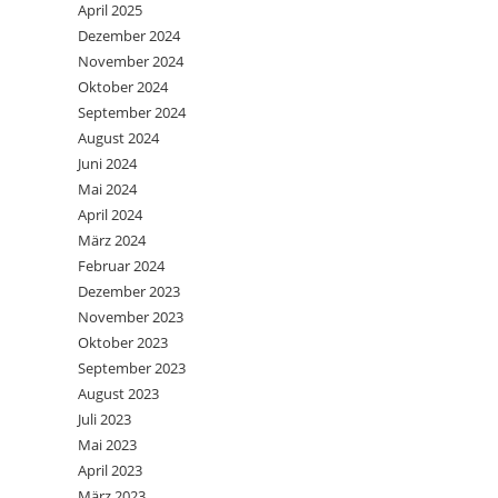
April 2025
Dezember 2024
November 2024
Oktober 2024
September 2024
August 2024
Juni 2024
Mai 2024
April 2024
März 2024
Februar 2024
Dezember 2023
November 2023
Oktober 2023
September 2023
August 2023
Juli 2023
Mai 2023
April 2023
März 2023