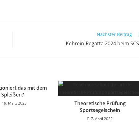
Nächster Beitrag
Kehrein-Regatta 2024 beim SC
tioniert das mit dem
Spleißen?
Theoretische Prüfung
19. März 2023
Sportsegelschein
7. April 2022