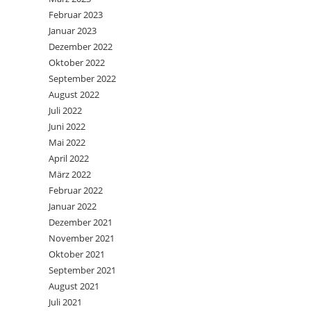
Februar 2023
Januar 2023
Dezember 2022
Oktober 2022
September 2022
August 2022
Juli 2022
Juni 2022
Mai 2022
April 2022
März 2022
Februar 2022
Januar 2022
Dezember 2021
November 2021
Oktober 2021
September 2021
August 2021
Juli 2021