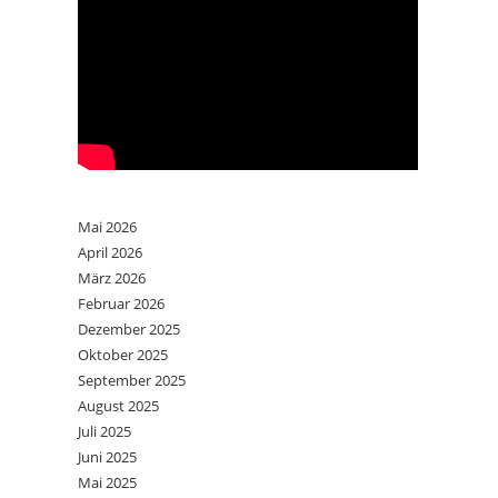
Mai 2026
April 2026
März 2026
Februar 2026
Dezember 2025
Oktober 2025
September 2025
August 2025
Juli 2025
Juni 2025
Mai 2025