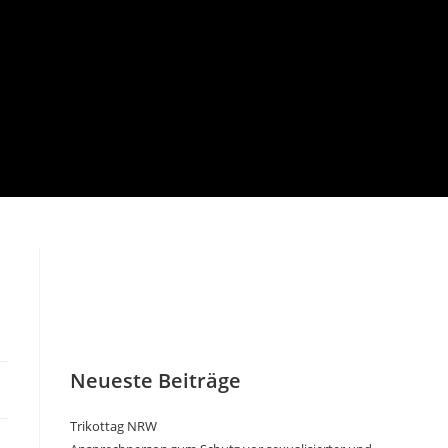
Neueste Beiträge
Trikottag NRW