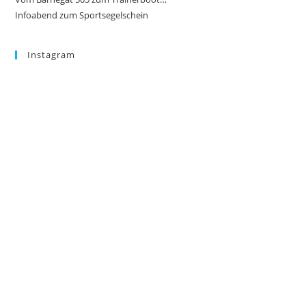
Infoabend zum Sportsegelschein
Instagram