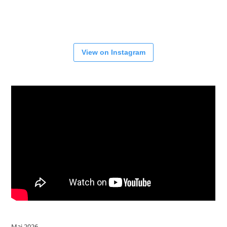
View on Instagram
Mai 2026