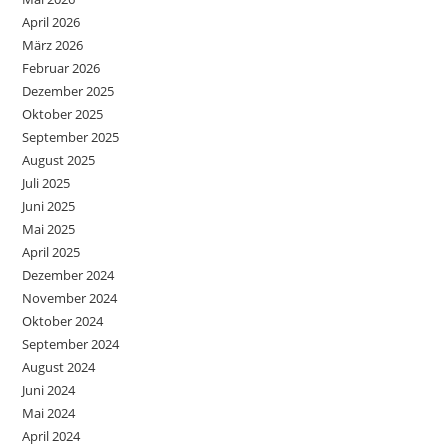
April 2026
März 2026
Februar 2026
Dezember 2025
Oktober 2025
September 2025
August 2025
Juli 2025
Juni 2025
Mai 2025
April 2025
Dezember 2024
November 2024
Oktober 2024
September 2024
August 2024
Juni 2024
Mai 2024
April 2024