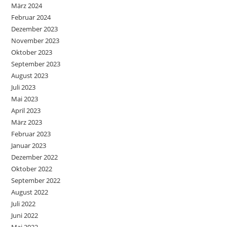
März 2024
Februar 2024
Dezember 2023
November 2023
Oktober 2023
September 2023
August 2023
Juli 2023
Mai 2023
April 2023
März 2023
Februar 2023
Januar 2023
Dezember 2022
Oktober 2022
September 2022
August 2022
Juli 2022
Juni 2022
Mai 2022