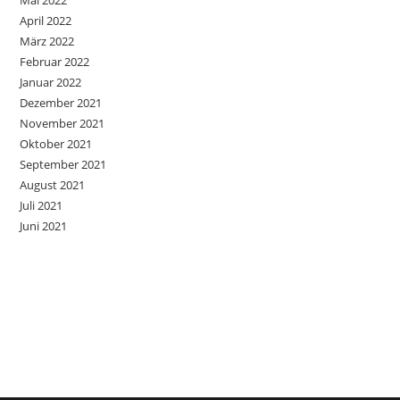
April 2022
März 2022
Februar 2022
Januar 2022
Dezember 2021
November 2021
Oktober 2021
September 2021
August 2021
Juli 2021
Juni 2021