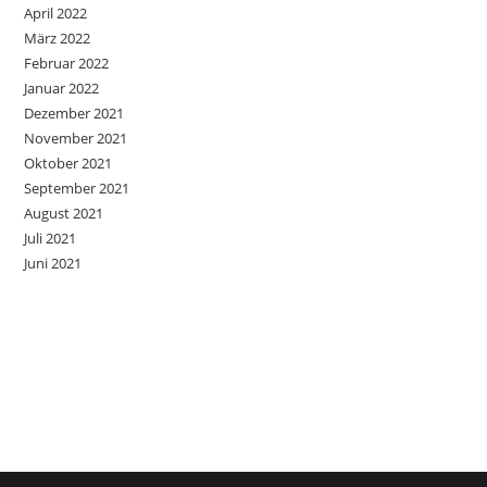
April 2022
März 2022
Februar 2022
Januar 2022
Dezember 2021
November 2021
Oktober 2021
September 2021
August 2021
Juli 2021
Juni 2021