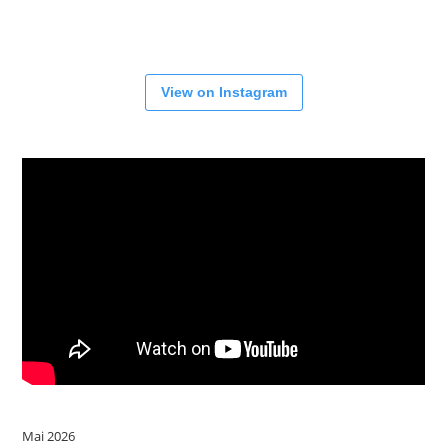
View on Instagram
Mai 2026