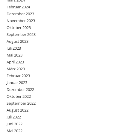
Februar 2024
Dezember 2023
November 2023
Oktober 2023
September 2023
August 2023
Juli 2023
Mai 2023
April 2023
März 2023
Februar 2023
Januar 2023
Dezember 2022
Oktober 2022
September 2022
August 2022
Juli 2022
Juni 2022
Mai 2022