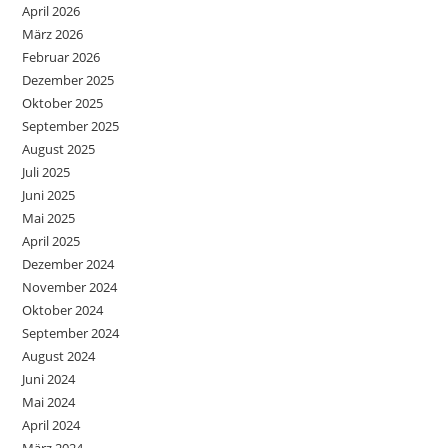
April 2026
März 2026
Februar 2026
Dezember 2025
Oktober 2025
September 2025
August 2025
Juli 2025
Juni 2025
Mai 2025
April 2025
Dezember 2024
November 2024
Oktober 2024
September 2024
August 2024
Juni 2024
Mai 2024
April 2024
März 2024