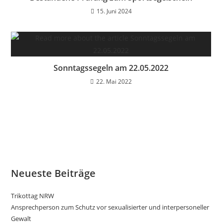
15. Juni 2024
Sonntagssegeln am 22.05.2022
22. Mai 2022
Neueste Beiträge
Trikottag NRW
Ansprechperson zum Schutz vor sexualisierter und interpersoneller
Gewalt