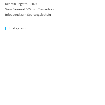
Kehrein Regatta – 2026
Vom Barnegat 505 zum Trainerboot…
Infoabend zum Sportsegelschein
Instagram