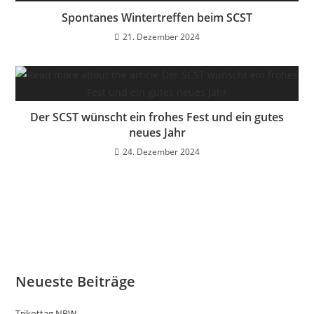
Spontanes Wintertreffen beim SCST
21. Dezember 2024
Der SCST wünscht ein frohes Fest und ein gutes
neues Jahr
24. Dezember 2024
Neueste Beiträge
Trikottag NRW