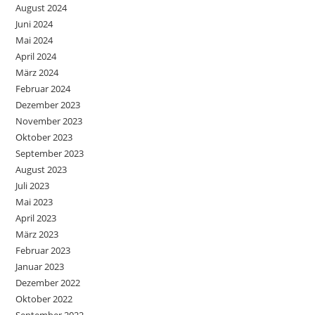
August 2024
Juni 2024
Mai 2024
April 2024
März 2024
Februar 2024
Dezember 2023
November 2023
Oktober 2023
September 2023
August 2023
Juli 2023
Mai 2023
April 2023
März 2023
Februar 2023
Januar 2023
Dezember 2022
Oktober 2022
September 2022