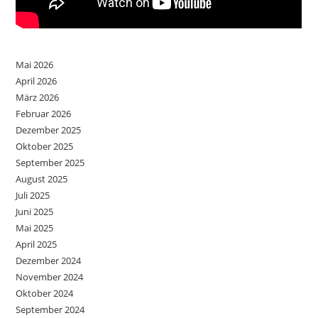
Mai 2026
April 2026
März 2026
Februar 2026
Dezember 2025
Oktober 2025
September 2025
August 2025
Juli 2025
Juni 2025
Mai 2025
April 2025
Dezember 2024
November 2024
Oktober 2024
September 2024