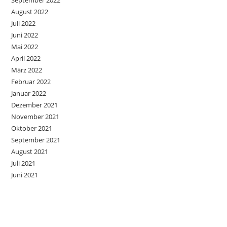
August 2022
Juli 2022
Juni 2022
Mai 2022
April 2022
März 2022
Februar 2022
Januar 2022
Dezember 2021
November 2021
Oktober 2021
September 2021
August 2021
Juli 2021
Juni 2021