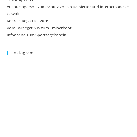
Ansprechperson zum Schutz vor sexualisierter und interpersoneller
Gewalt
Kehrein Regatta – 2026
Vom Barnegat 505 zum Trainerboot…
Infoabend zum Sportsegelschein
Instagram