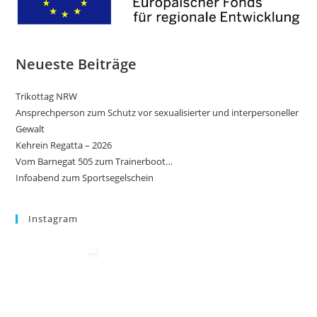
Neueste Beiträge
Trikottag NRW
Ansprechperson zum Schutz vor sexualisierter und interpersoneller
Gewalt
Kehrein Regatta – 2026
Vom Barnegat 505 zum Trainerboot…
Infoabend zum Sportsegelschein
Instagram