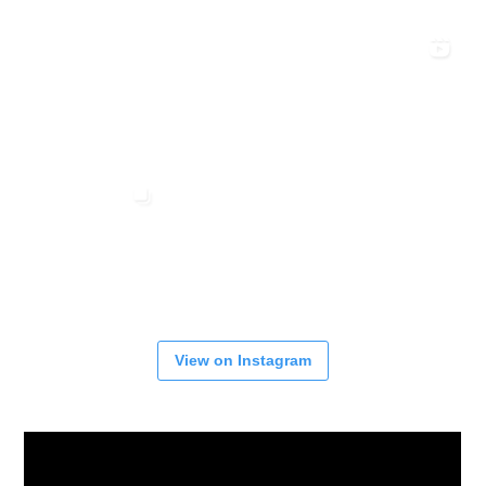
View on Instagram