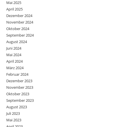
Mai 2025
April 2025
Dezember 2024
November 2024
Oktober 2024
September 2024
August 2024
Juni 2024
Mai 2024
April 2024
März 2024
Februar 2024
Dezember 2023
November 2023
Oktober 2023
September 2023
August 2023
Juli 2023
Mai 2023
April 2023