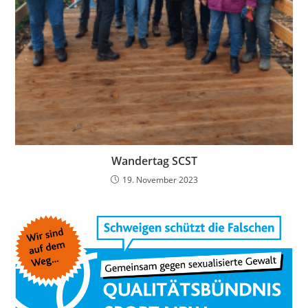
Wandertag SCST
19. November 2023