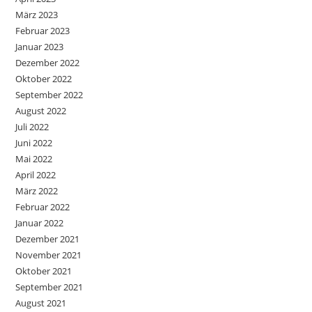
März 2023
Februar 2023
Januar 2023
Dezember 2022
Oktober 2022
September 2022
August 2022
Juli 2022
Juni 2022
Mai 2022
April 2022
März 2022
Februar 2022
Januar 2022
Dezember 2021
November 2021
Oktober 2021
September 2021
August 2021