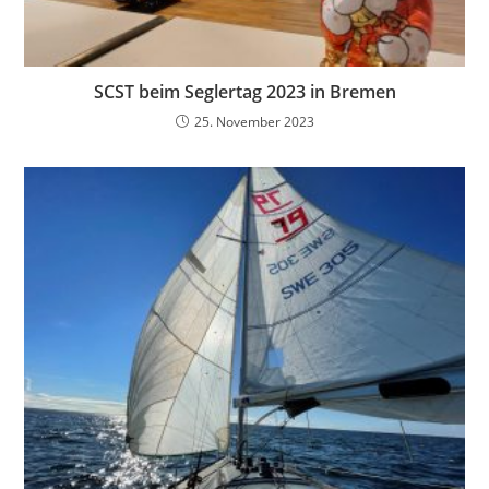
SCST beim Seglertag 2023 in Bremen
25. November 2023