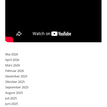
Mai 2026
April 2026
März 2026
Februar 2026
Dezember 2025
Oktober 2025
September 2025
August 2025
Juli 2025
Juni 2025