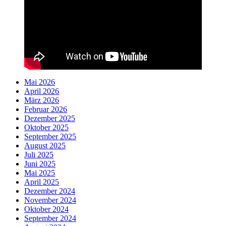
Mai 2026
April 2026
März 2026
Februar 2026
Dezember 2025
Oktober 2025
September 2025
August 2025
Juli 2025
Juni 2025
Mai 2025
April 2025
Dezember 2024
November 2024
Oktober 2024
September 2024