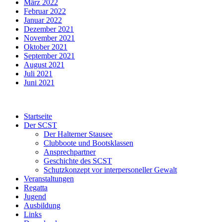
März 2022
Februar 2022
Januar 2022
Dezember 2021
November 2021
Oktober 2021
September 2021
August 2021
Juli 2021
Juni 2021
Startseite
Der SCST
Der Halterner Stausee
Clubboote und Bootsklassen
Ansprechpartner
Geschichte des SCST
Schutzkonzept vor interpersoneller Gewalt
Veranstaltungen
Regatta
Jugend
Ausbildung
Links