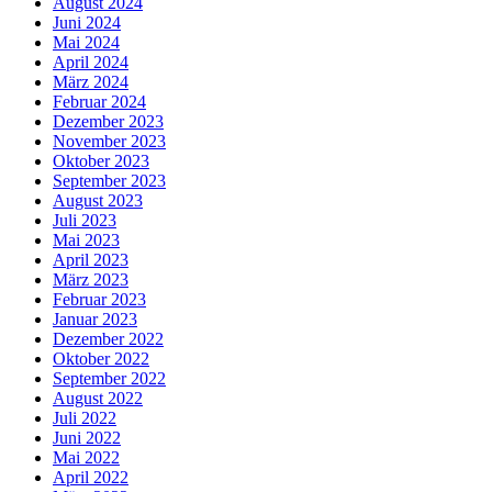
August 2024
Juni 2024
Mai 2024
April 2024
März 2024
Februar 2024
Dezember 2023
November 2023
Oktober 2023
September 2023
August 2023
Juli 2023
Mai 2023
April 2023
März 2023
Februar 2023
Januar 2023
Dezember 2022
Oktober 2022
September 2022
August 2022
Juli 2022
Juni 2022
Mai 2022
April 2022