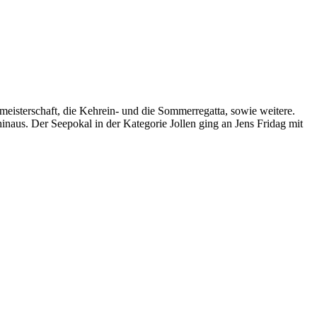
meisterschaft, die Kehrein- und die Sommerregatta, sowie weitere.
inaus. Der Seepokal in der Kategorie Jollen ging an Jens Fridag mit