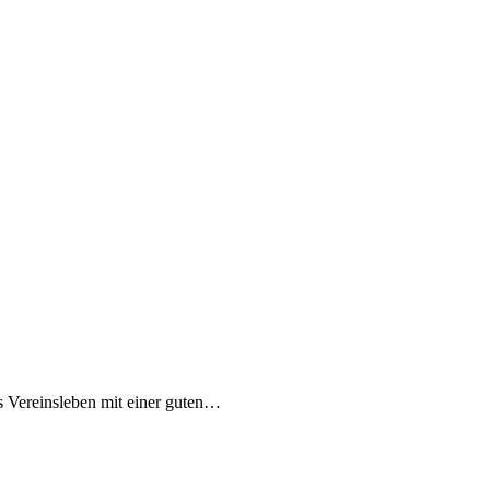
s Vereinsleben mit einer guten…