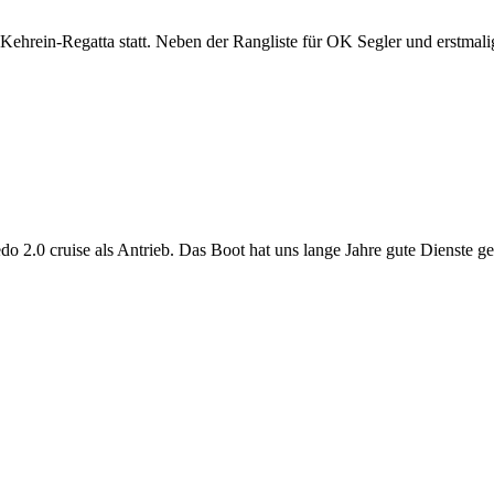
e Kehrein-Regatta statt. Neben der Rangliste für OK Segler und erstm
 2.0 cruise als Antrieb. Das Boot hat uns lange Jahre gute Dienste ge