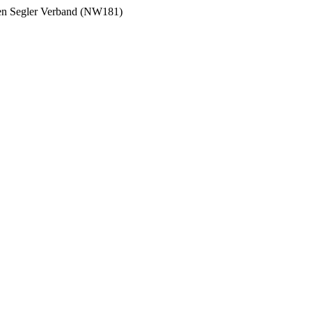
hen Segler Verband (NW181)