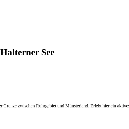
 Halterner See
r Grenze zwischen Ruhrgebiet und Münsterland. Erlebt hier ein aktive