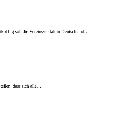
kotTag soll die Vereinsvielfalt in Deutschland…
tellen, dass sich alle…