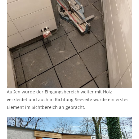
Außen wurde der Eingangsbereich weiter mit Holz
verkleidet und auch in Richtung Seeseite wurde ein erstes
Element im Sichtbereich an gebracht.