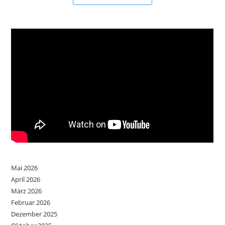
Mai 2026
April 2026
März 2026
Februar 2026
Dezember 2025