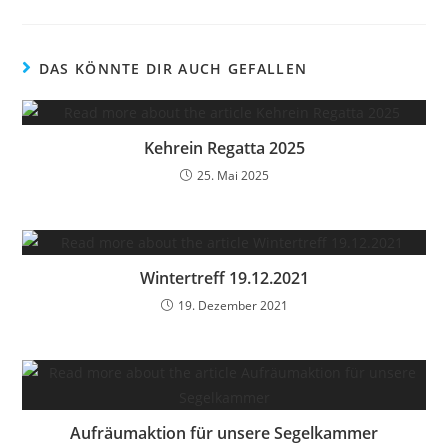
DAS KÖNNTE DIR AUCH GEFALLEN
Kehrein Regatta 2025
25. Mai 2025
Wintertreff 19.12.2021
19. Dezember 2021
Aufräumaktion für unsere Segelkammer