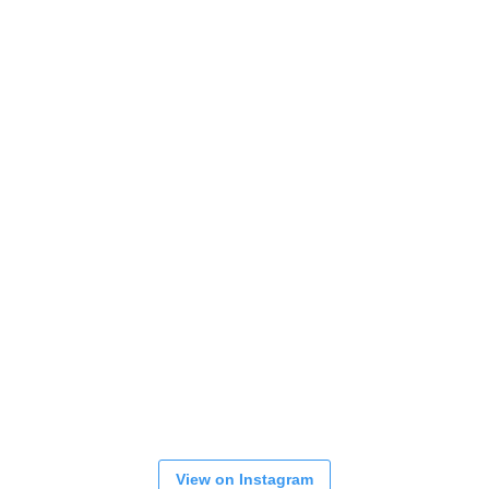
View on Instagram