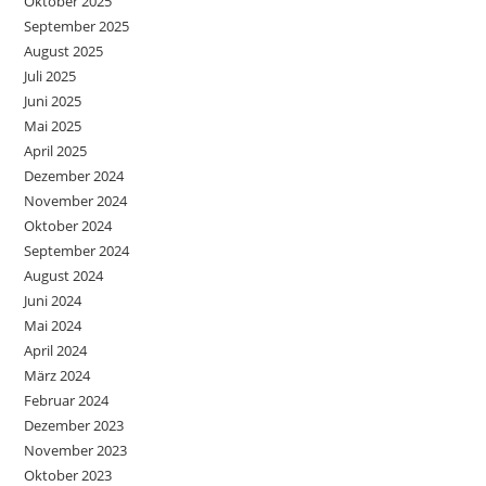
Oktober 2025
September 2025
August 2025
Juli 2025
Juni 2025
Mai 2025
April 2025
Dezember 2024
November 2024
Oktober 2024
September 2024
August 2024
Juni 2024
Mai 2024
April 2024
März 2024
Februar 2024
Dezember 2023
November 2023
Oktober 2023