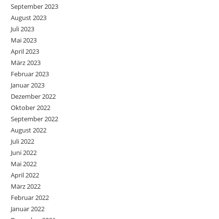
September 2023
August 2023
Juli 2023
Mai 2023
April 2023
März 2023
Februar 2023
Januar 2023
Dezember 2022
Oktober 2022
September 2022
August 2022
Juli 2022
Juni 2022
Mai 2022
April 2022
März 2022
Februar 2022
Januar 2022