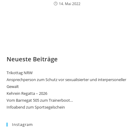
14. Mai 2022
Neueste Beiträge
Trikottag NRW
Ansprechperson zum Schutz vor sexualisierter und interpersoneller
Gewalt
Kehrein Regatta – 2026
Vom Barnegat 505 zum Trainerboot…
Infoabend zum Sportsegelschein
Instagram