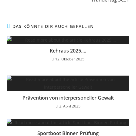
DAS KÖNNTE DIR AUCH GEFALLEN
Kehraus 2025….
12. Oktober 2025
Prävention von interpersoneller Gewalt
2. April 2025
Sportboot Binnen Prüfung