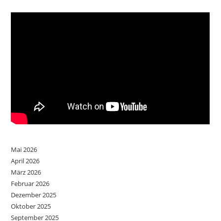
Mai 2026
April 2026
März 2026
Februar 2026
Dezember 2025
Oktober 2025
September 2025