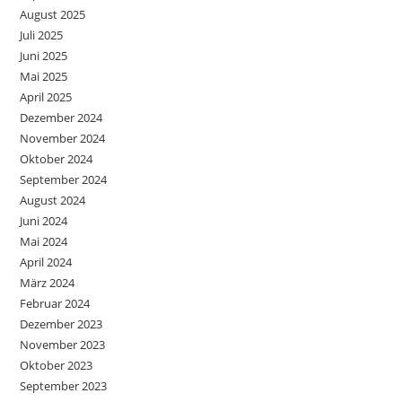
August 2025
Juli 2025
Juni 2025
Mai 2025
April 2025
Dezember 2024
November 2024
Oktober 2024
September 2024
August 2024
Juni 2024
Mai 2024
April 2024
März 2024
Februar 2024
Dezember 2023
November 2023
Oktober 2023
September 2023