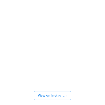
View on Instagram