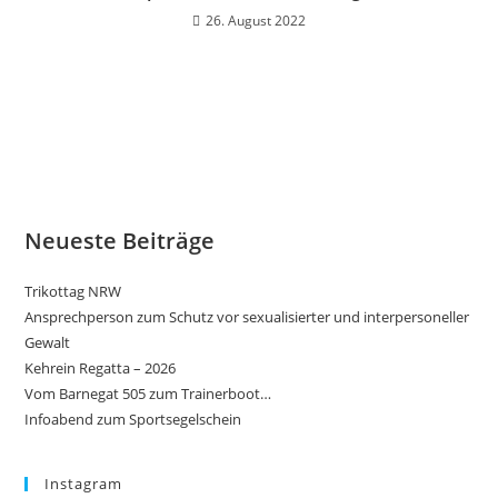
26. August 2022
Neueste Beiträge
Trikottag NRW
Ansprechperson zum Schutz vor sexualisierter und interpersoneller
Gewalt
Kehrein Regatta – 2026
Vom Barnegat 505 zum Trainerboot…
Infoabend zum Sportsegelschein
Instagram