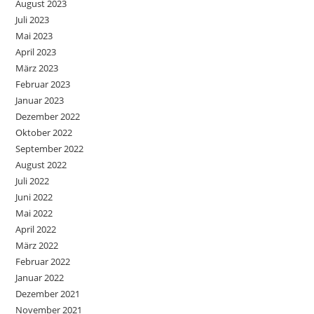
August 2023
Juli 2023
Mai 2023
April 2023
März 2023
Februar 2023
Januar 2023
Dezember 2022
Oktober 2022
September 2022
August 2022
Juli 2022
Juni 2022
Mai 2022
April 2022
März 2022
Februar 2022
Januar 2022
Dezember 2021
November 2021