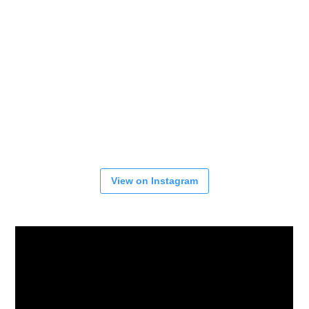
View on Instagram