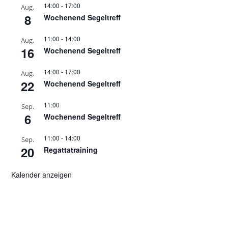
14:00
-
17:00
Aug.
8
Wochenend Segeltreff
11:00
-
14:00
Aug.
16
Wochenend Segeltreff
14:00
-
17:00
Aug.
22
Wochenend Segeltreff
11:00
Sep.
6
Wochenend Segeltreff
11:00
-
14:00
Sep.
20
Regattatraining
Kalender anzeigen