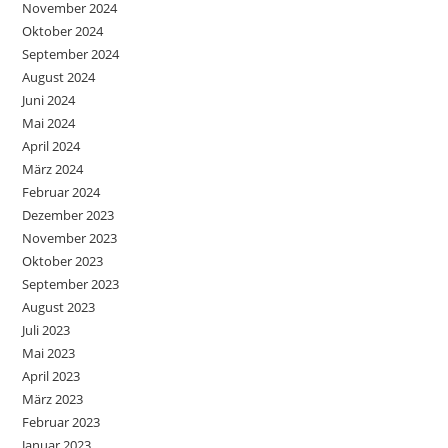
November 2024
Oktober 2024
September 2024
August 2024
Juni 2024
Mai 2024
April 2024
März 2024
Februar 2024
Dezember 2023
November 2023
Oktober 2023
September 2023
August 2023
Juli 2023
Mai 2023
April 2023
März 2023
Februar 2023
Januar 2023