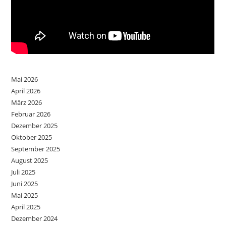
Mai 2026
April 2026
März 2026
Februar 2026
Dezember 2025
Oktober 2025
September 2025
August 2025
Juli 2025
Juni 2025
Mai 2025
April 2025
Dezember 2024