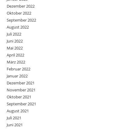
Dezember 2022
Oktober 2022
September 2022
August 2022
Juli 2022
Juni 2022
Mai 2022
April 2022
März 2022
Februar 2022
Januar 2022
Dezember 2021
November 2021
Oktober 2021
September 2021
August 2021
Juli 2021
Juni 2021