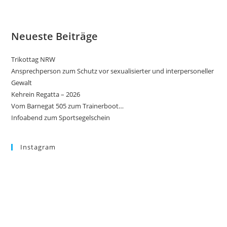
Neueste Beiträge
Trikottag NRW
Ansprechperson zum Schutz vor sexualisierter und interpersoneller
Gewalt
Kehrein Regatta – 2026
Vom Barnegat 505 zum Trainerboot…
Infoabend zum Sportsegelschein
Instagram