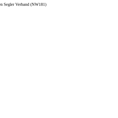
hen Segler Verband (NW181)