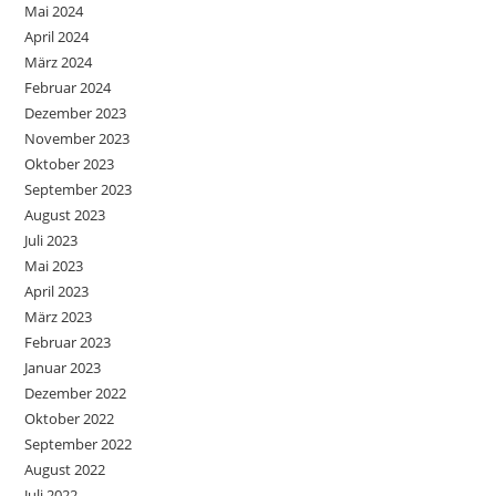
Mai 2024
April 2024
März 2024
Februar 2024
Dezember 2023
November 2023
Oktober 2023
September 2023
August 2023
Juli 2023
Mai 2023
April 2023
März 2023
Februar 2023
Januar 2023
Dezember 2022
Oktober 2022
September 2022
August 2022
Juli 2022