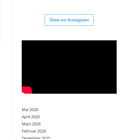
View on Instagram
Mai 2026
April 2026
März 2026
Februar 2026
Dezember 2025