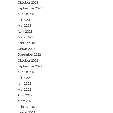
Oktober 2023
September 2023
August 2023
Juli 2023
Mai 2023
e zur nächsten Seite
April 2023
März 2023
Februar 2023
Januar 2023
Dezember 2022
Oktober 2022
September 2022
August 2022
Juli 2022
Juni 2022
Mai 2022
April 2022
März 2022
Februar 2022
Januar 2022