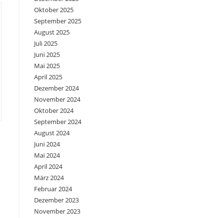
Oktober 2025
September 2025
August 2025
Juli 2025
Juni 2025
Mai 2025
April 2025
Dezember 2024
November 2024
Oktober 2024
September 2024
August 2024
Juni 2024
Mai 2024
April 2024
März 2024
Februar 2024
Dezember 2023
November 2023