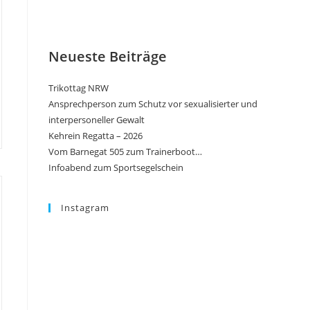
Neueste Beiträge
Trikottag NRW
Ansprechperson zum Schutz vor sexualisierter und
interpersoneller Gewalt
Kehrein Regatta – 2026
Vom Barnegat 505 zum Trainerboot…
Infoabend zum Sportsegelschein
Instagram