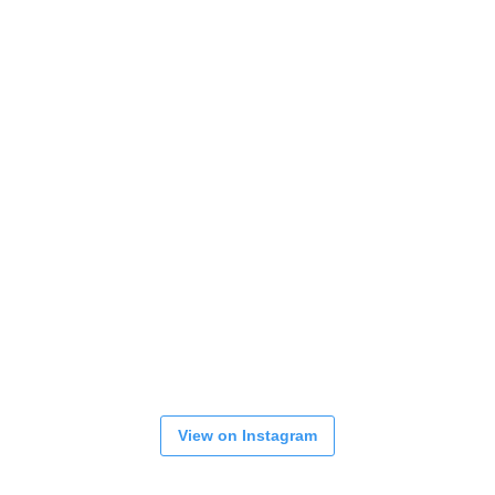
View on Instagram