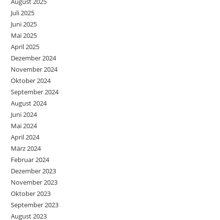
August 2025
Juli 2025
Juni 2025
Mai 2025
April 2025
Dezember 2024
November 2024
Oktober 2024
September 2024
August 2024
Juni 2024
Mai 2024
April 2024
März 2024
Februar 2024
Dezember 2023
November 2023
Oktober 2023
September 2023
August 2023