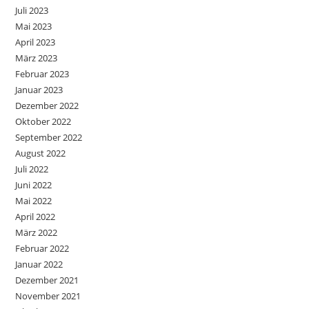
Juli 2023
Mai 2023
April 2023
März 2023
Februar 2023
Januar 2023
Dezember 2022
Oktober 2022
September 2022
August 2022
Juli 2022
Juni 2022
Mai 2022
April 2022
März 2022
Februar 2022
Januar 2022
Dezember 2021
November 2021