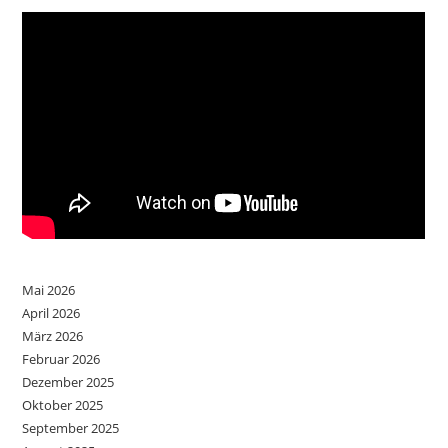
Mai 2026
April 2026
März 2026
Februar 2026
Dezember 2025
Oktober 2025
September 2025